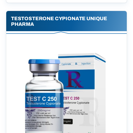
TESTOSTERONE CYPIONATE UNIQUE
PHARMA