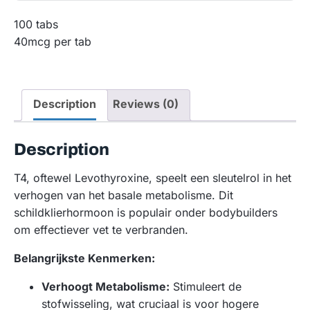
100 tabs
40mcg per tab
Description
Reviews (0)
Description
T4, oftewel Levothyroxine, speelt een sleutelrol in het
verhogen van het basale metabolisme. Dit
schildklierhormoon is populair onder bodybuilders
om effectiever vet te verbranden.
Belangrijkste Kenmerken:
Verhoogt Metabolisme:
Stimuleert de
stofwisseling, wat cruciaal is voor hogere