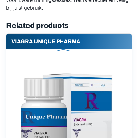
bij juist gebruik.
Related products
VIAGRA UNIQUE PHARMA