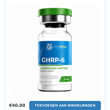
€
40.00
TOEVOEGEN AAN WINKELWAGEN