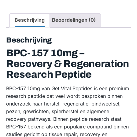
Beschrijving
Beoordelingen (0)
Beschrijving
BPC-157 10mg –
Recovery & Regeneration
Research Peptide
BPC-157 10mg van Get Vital Peptides is een premium
research peptide dat veel wordt besproken binnen
onderzoek naar herstel, regeneratie, bindweefsel,
pezen, gewrichten, spierherstel en algemene
recovery pathways. Binnen peptide research staat
BPC-157 bekend als een populaire compound binnen
studies gericht op tissue repair, recovery en