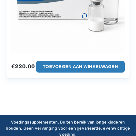
€
220.00
TOEVOEGEN AAN WINKELWAGEN
Voedingssupplementen. Buiten bereik van jonge kinderen
houden. Geen vervanging voor een gevarieerde, evenwichtige
voeding.