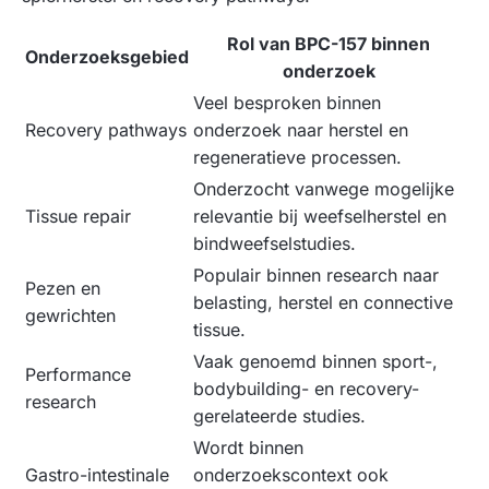
Rol van BPC-157 binnen
Onderzoeksgebied
onderzoek
Veel besproken binnen
Recovery pathways
onderzoek naar herstel en
regeneratieve processen.
Onderzocht vanwege mogelijke
Tissue repair
relevantie bij weefselherstel en
bindweefselstudies.
Populair binnen research naar
Pezen en
belasting, herstel en connective
gewrichten
tissue.
Vaak genoemd binnen sport-,
Performance
bodybuilding- en recovery-
research
gerelateerde studies.
Wordt binnen
Gastro-intestinale
onderzoekscontext ook