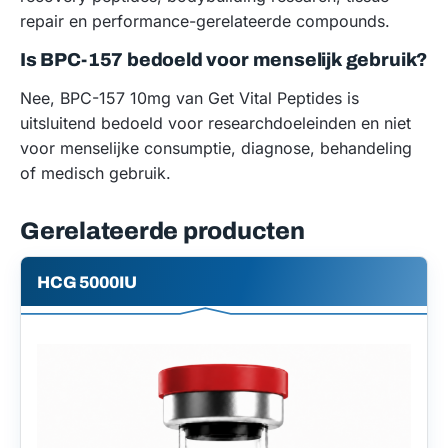
repair en performance-gerelateerde compounds.
Is BPC-157 bedoeld voor menselijk gebruik?
Nee, BPC-157 10mg van Get Vital Peptides is
uitsluitend bedoeld voor researchdoeleinden en niet
voor menselijke consumptie, diagnose, behandeling
of medisch gebruik.
Gerelateerde producten
HCG 5000IU