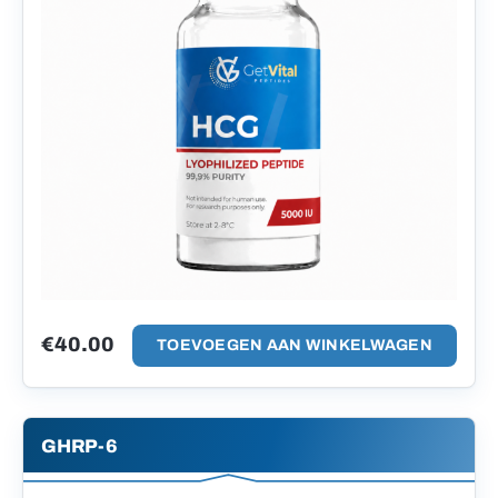
€
40.00
TOEVOEGEN AAN WINKELWAGEN
GHRP-6