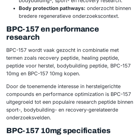
bodybuilding-, sport- en recovery research.
Body protection pathways:
onderzocht binnen
bredere regeneratieve onderzoekscontext.
BPC-157 en performance
research
BPC-157 wordt vaak gezocht in combinatie met
termen zoals recovery peptide, healing peptide,
peptide voor herstel, bodybuilding peptide, BPC-157
10mg en BPC-157 10mg kopen.
Door de toenemende interesse in herstelgerichte
compounds en performance optimization is BPC-157
uitgegroeid tot een populaire research peptide binnen
sport-, bodybuilding- en recovery-gerelateerde
onderzoeksvelden.
BPC-157 10mg specificaties