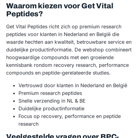
Waarom kiezen voor Get Vital
Peptides?
Get Vital Peptides richt zich op premium research
peptides voor klanten in Nederland en België die
waarde hechten aan kwaliteit, betrouwbare service en
duidelijke productinformatie. De webshop combineert
hoogwaardige compounds met een groeiende
kennisbank rondom recovery research, performance
compounds en peptide-gerelateerde studies.
Vertrouwd door klanten in Nederland en België
Premium research peptides
Snelle verzending in NL & BE
Duidelijke productinformatie
Focus op recovery, performance en peptide
research
Veelgestelde vragen over BPC-