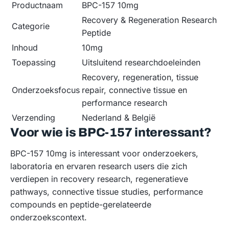
Productnaam
BPC-157 10mg
Recovery & Regeneration Research
Categorie
Peptide
Inhoud
10mg
Toepassing
Uitsluitend researchdoeleinden
Recovery, regeneration, tissue
Onderzoeksfocus
repair, connective tissue en
performance research
Verzending
Nederland & België
Voor wie is BPC-157 interessant?
BPC-157 10mg is interessant voor onderzoekers,
laboratoria en ervaren research users die zich
verdiepen in recovery research, regeneratieve
pathways, connective tissue studies, performance
compounds en peptide-gerelateerde
onderzoekscontext.