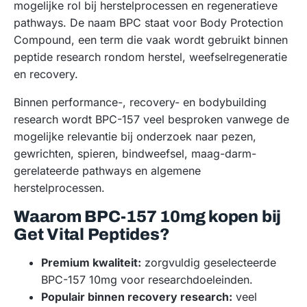
mogelijke rol bij herstelprocessen en regeneratieve
pathways. De naam BPC staat voor Body Protection
Compound, een term die vaak wordt gebruikt binnen
peptide research rondom herstel, weefselregeneratie
en recovery.
Binnen performance-, recovery- en bodybuilding
research wordt BPC-157 veel besproken vanwege de
mogelijke relevantie bij onderzoek naar pezen,
gewrichten, spieren, bindweefsel, maag-darm-
gerelateerde pathways en algemene
herstelprocessen.
Waarom BPC-157 10mg kopen bij
Get Vital Peptides?
Premium kwaliteit:
zorgvuldig geselecteerde
BPC-157 10mg voor researchdoeleinden.
Populair binnen recovery research:
veel