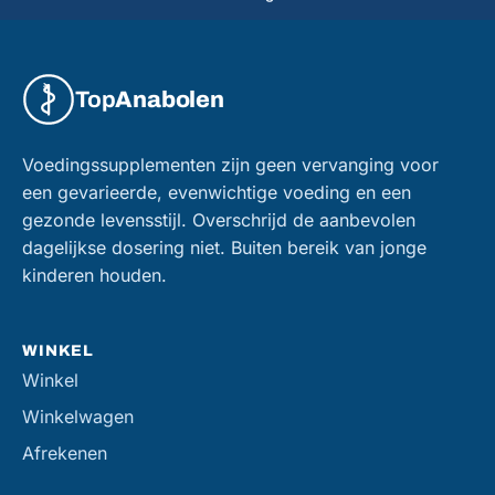
Top
Anabolen
Voedingssupplementen zijn geen vervanging voor
een gevarieerde, evenwichtige voeding en een
gezonde levensstijl. Overschrijd de aanbevolen
dagelijkse dosering niet. Buiten bereik van jonge
kinderen houden.
WINKEL
Winkel
Winkelwagen
Afrekenen