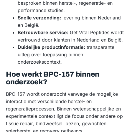
besproken binnen herstel-, regeneratie- en
performance studies.
Snelle verzending:
levering binnen Nederland
en België.
Betrouwbare service:
Get Vital Peptides wordt
vertrouwd door klanten in Nederland en België.
Duidelijke productinformatie:
transparante
uitleg over toepassing binnen
onderzoekscontext.
Hoe werkt BPC-157 binnen
onderzoek?
BPC-157 wordt onderzocht vanwege de mogelijke
interactie met verschillende herstel- en
regeneratieprocessen. Binnen wetenschappelijke en
experimentele context ligt de focus onder andere op
tissue repair, bindweefsel, pezen, gewrichten,
spierherstel en recovery pathways.