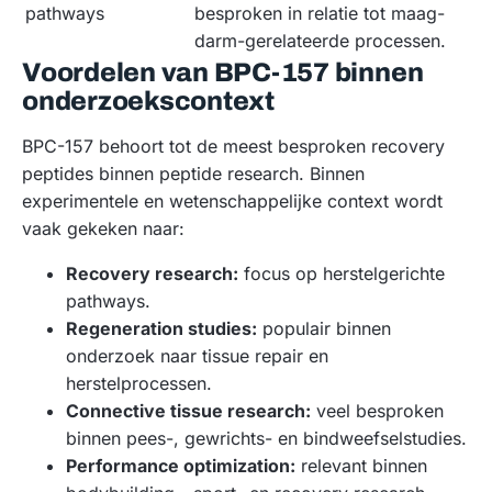
pathways
besproken in relatie tot maag-
darm-gerelateerde processen.
Voordelen van BPC-157 binnen
onderzoekscontext
BPC-157 behoort tot de meest besproken recovery
peptides binnen peptide research. Binnen
experimentele en wetenschappelijke context wordt
vaak gekeken naar:
Recovery research:
focus op herstelgerichte
pathways.
Regeneration studies:
populair binnen
onderzoek naar tissue repair en
herstelprocessen.
Connective tissue research:
veel besproken
binnen pees-, gewrichts- en bindweefselstudies.
Performance optimization:
relevant binnen