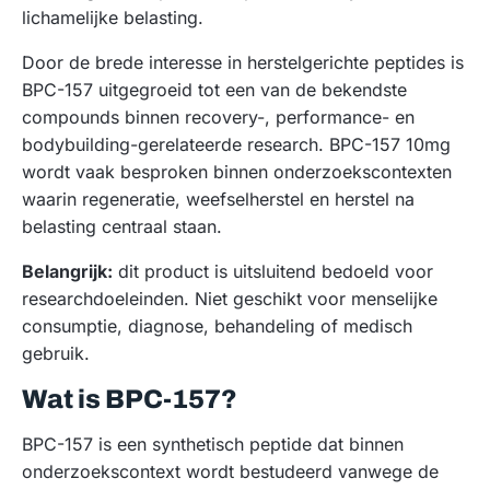
lichamelijke belasting.
Door de brede interesse in herstelgerichte peptides is
BPC-157 uitgegroeid tot een van de bekendste
compounds binnen recovery-, performance- en
bodybuilding-gerelateerde research. BPC-157 10mg
wordt vaak besproken binnen onderzoekscontexten
waarin regeneratie, weefselherstel en herstel na
belasting centraal staan.
Belangrijk:
dit product is uitsluitend bedoeld voor
researchdoeleinden. Niet geschikt voor menselijke
consumptie, diagnose, behandeling of medisch
gebruik.
Wat is BPC-157?
BPC-157 is een synthetisch peptide dat binnen
onderzoekscontext wordt bestudeerd vanwege de