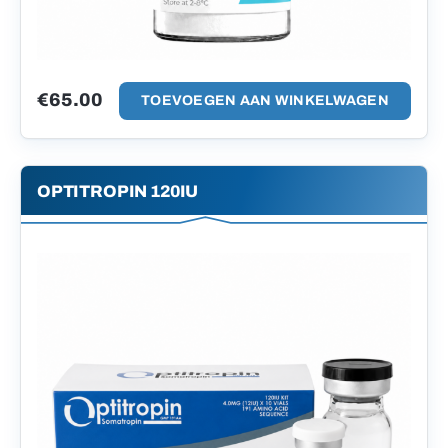
€
65.00
TOEVOEGEN AAN WINKELWAGEN
OPTITROPIN 120IU