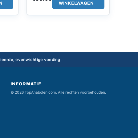
N
WINKELWAGEN
ieerde, evenwichtige voeding.
INFORMATIE
© 2026 TopAnabolen.com. Alle rechten voorbehouden.