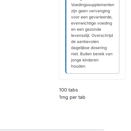
Voedingssupplementen
zijn geen vervanging
voor een gevarieerde,
evenwichtige voeding
en een gezonde
levensstijl. Overschrijd
de aanbevolen
dagelijkse dosering
niet. Buiten bereik van
jonge kinderen
houden.
100 tabs
1mg per tab