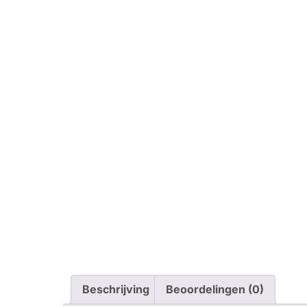
Beschrijving
Beoordelingen (0)