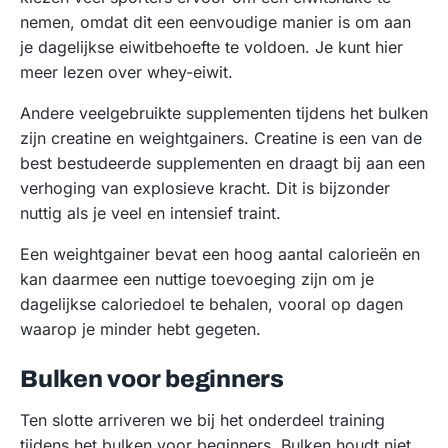
nemen, omdat dit een eenvoudige manier is om aan
je dagelijkse eiwitbehoefte te voldoen. Je kunt hier
meer lezen over whey-eiwit.
Andere veelgebruikte supplementen tijdens het bulken
zijn creatine en weightgainers. Creatine is een van de
best bestudeerde supplementen en draagt bij aan een
verhoging van explosieve kracht. Dit is bijzonder
nuttig als je veel en intensief traint.
Een weightgainer bevat een hoog aantal calorieën en
kan daarmee een nuttige toevoeging zijn om je
dagelijkse caloriedoel te behalen, vooral op dagen
waarop je minder hebt gegeten.
Bulken voor beginners
Ten slotte arriveren we bij het onderdeel training
tijdens het bulken voor beginners. Bulken houdt niet