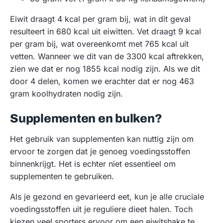
Eiwit draagt 4 kcal per gram bij, wat in dit geval
resulteert in 680 kcal uit eiwitten. Vet draagt 9 kcal
per gram bij, wat overeenkomt met 765 kcal uit
vetten. Wanneer we dit van de 3300 kcal aftrekken,
zien we dat er nog 1855 kcal nodig zijn. Als we dit
door 4 delen, komen we erachter dat er nog 463
gram koolhydraten nodig zijn.
Supplementen en bulken?
Het gebruik van supplementen kan nuttig zijn om
ervoor te zorgen dat je genoeg voedingsstoffen
binnenkrijgt. Het is echter niet essentieel om
supplementen te gebruiken.
Als je gezond en gevarieerd eet, kun je alle cruciale
voedingsstoffen uit je reguliere dieet halen. Toch
kiezen veel sporters ervoor om een eiwitshake te