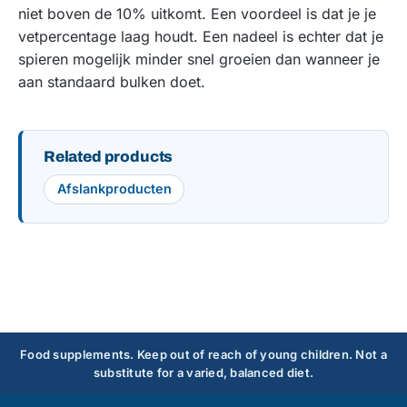
niet boven de 10% uitkomt. Een voordeel is dat je je
vetpercentage laag houdt. Een nadeel is echter dat je
spieren mogelijk minder snel groeien dan wanneer je
aan standaard bulken doet.
Related products
Afslankproducten
Food supplements. Keep out of reach of young children. Not a
substitute for a varied, balanced diet.