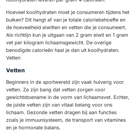
Hoeveel koolhydraten moet je consumeren tijdens het
bulken? Dit hangt af van je totale caloriebehoefte en
de hoeveelheid eiwitten en vetten die je consumeert.
Als richtlijn kun je uitgaan van 2 gram eiwit en 1 gram
vet per kilogram lichaamsgewicht. De overige
benodigde calorieën haal je dan uit koolhydraten.
Vetten
Vetten
Beginners in de sportwereld zijn vaak huiverig voor
vetten. Ze zijn bang dat vetten zorgen voor
gewichtstoename in de vorm van lichaamsvet. Echter,
de juiste vetten zijn van vitaal belang voor ons
lichaam. Gezonde vetten dragen bij aan functies
zoals je immuunsysteem, de transport van vitamines
en je hormonale balans.