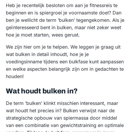
Heb je recentelijk besloten om aan je fitnessreis te
beginnen en is spiergroei je voornaamste doel? Dan
ben je wellicht de term ‘bulken’ tegengekomen. Als je
geïnteresseerd bent in bulken, maar niet zeker weet
hoe je moet starten, wees gerust.
We zijn hier om je te helpen. We leggen je graag uit
wat bulken in detail inhoudt, hoe je je
voedingsinname tijdens een bulkfase kunt aanpassen
en welke aspecten belangrijk zijn om in gedachten te
houden!
Wat houdt bulken in?
De term ‘bulken’ klinkt misschien interessant, maar
wat houdt het precies in? Bulken verwijst naar de
strategische opbouw van spiermassa door middel
van een combinatie van gewichtstraining en optimale