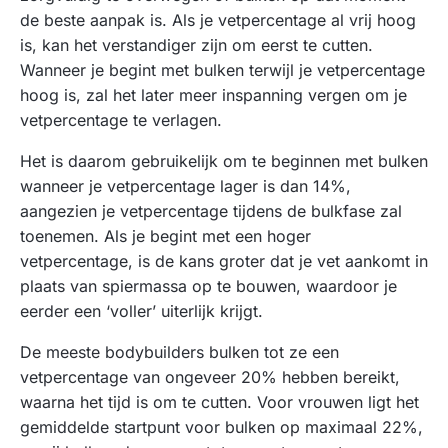
de beste aanpak is. Als je vetpercentage al vrij hoog
is, kan het verstandiger zijn om eerst te cutten.
Wanneer je begint met bulken terwijl je vetpercentage
hoog is, zal het later meer inspanning vergen om je
vetpercentage te verlagen.
Het is daarom gebruikelijk om te beginnen met bulken
wanneer je vetpercentage lager is dan 14%,
aangezien je vetpercentage tijdens de bulkfase zal
toenemen. Als je begint met een hoger
vetpercentage, is de kans groter dat je vet aankomt in
plaats van spiermassa op te bouwen, waardoor je
eerder een ‘voller’ uiterlijk krijgt.
De meeste bodybuilders bulken tot ze een
vetpercentage van ongeveer 20% hebben bereikt,
waarna het tijd is om te cutten. Voor vrouwen ligt het
gemiddelde startpunt voor bulken op maximaal 22%,