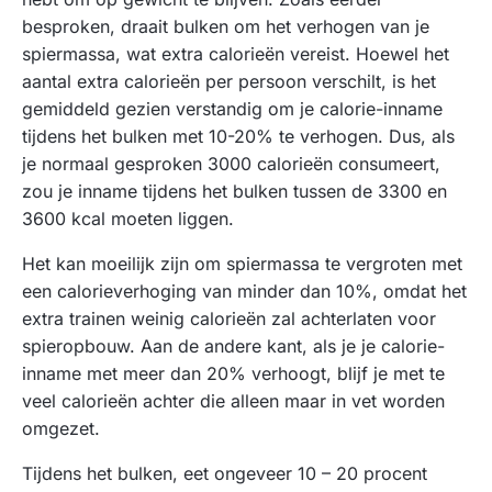
besproken, draait bulken om het verhogen van je
spiermassa, wat extra calorieën vereist. Hoewel het
aantal extra calorieën per persoon verschilt, is het
gemiddeld gezien verstandig om je calorie-inname
tijdens het bulken met 10-20% te verhogen. Dus, als
je normaal gesproken 3000 calorieën consumeert,
zou je inname tijdens het bulken tussen de 3300 en
3600 kcal moeten liggen.
Het kan moeilijk zijn om spiermassa te vergroten met
een calorieverhoging van minder dan 10%, omdat het
extra trainen weinig calorieën zal achterlaten voor
spieropbouw. Aan de andere kant, als je je calorie-
inname met meer dan 20% verhoogt, blijf je met te
veel calorieën achter die alleen maar in vet worden
omgezet.
Tijdens het bulken, eet ongeveer 10 – 20 procent