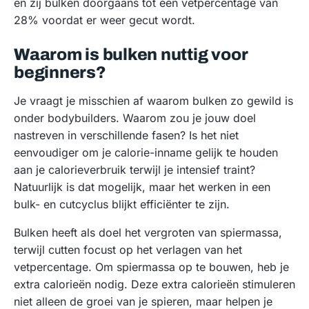
en zij bulken doorgaans tot een vetpercentage van
28% voordat er weer gecut wordt.
Waarom is bulken nuttig voor
beginners?
Je vraagt je misschien af waarom bulken zo gewild is
onder bodybuilders. Waarom zou je jouw doel
nastreven in verschillende fasen? Is het niet
eenvoudiger om je calorie-inname gelijk te houden
aan je calorieverbruik terwijl je intensief traint?
Natuurlijk is dat mogelijk, maar het werken in een
bulk- en cutcyclus blijkt efficiënter te zijn.
Bulken heeft als doel het vergroten van spiermassa,
terwijl cutten focust op het verlagen van het
vetpercentage. Om spiermassa op te bouwen, heb je
extra calorieën nodig. Deze extra calorieën stimuleren
niet alleen de groei van je spieren, maar helpen je