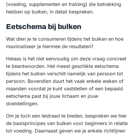
(voeding, supplementen en training) die betrekking
hebben op bulken, in detail bespreken.
Eetschema bij bulken
Wat dien je te consumeren tijdens het bulken en hoe
maximaliseer je hiermee de resultaten?
Helaas is het niet eenvoudig om deze vraag concreet
te beantwoorden. Het meest geschikte eetschema
tijdens het bulken verschilt namelijk van persoon tot
persoon. Bovendien duurt het vaak enkele weken of
maanden voordat je kunt vaststellen of een bepaald
eetschema past bij jouw lichaam en jouw
doelstellingen.
Om je toch een leidraad te bieden, bespreken we hier
de basisprincipes van bulken voor beginners in relatie
tot voeding. Daarnaast geven we je enkele richtlijnen