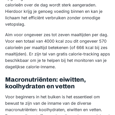
calorieën over de dag wordt sterk aangeraden.
Hierdoor krijg je genoeg voeding binnen en kan je
lichaam het efficiënt verbruiken zonder onnodige
vetopslag.
Aim voor ongeveer zes tot zeven maaltijden per dag.
Voor een totaal van 4000 kcal zou dit ongeveer 570
calorieën per maaltijd betekenen (of 666 kcal bij zes
maaltijden). Er zijn tal van gratis calorie-tracking apps
beschikbaar om je te helpen bij het monitoren van je
dagelijkse calorie-inname.
Macronutriënten: eiwitten,
koolhydraten en vetten
Voor beginners in het bulken is het essentieel om
bewust te zijn van de inname van de diverse
macronutriënten: koolhydraten, eiwitten en vetten.