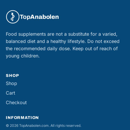
Top
Anabolen
Food supplements are not a substitute for a varied,
balanced diet and a healthy lifestyle. Do not exceed
the recommended daily dose. Keep out of reach of
young children.
SHOP
Shop
Cart
Checkout
INFORMATION
© 2026 TopAnabolen.com. All rights reserved.