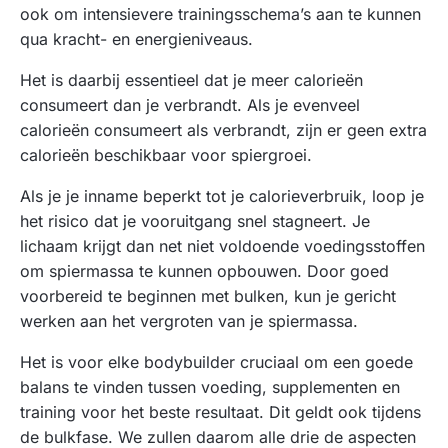
ook om intensievere trainingsschema’s aan te kunnen
qua kracht- en energieniveaus.
Het is daarbij essentieel dat je meer calorieën
consumeert dan je verbrandt. Als je evenveel
calorieën consumeert als verbrandt, zijn er geen extra
calorieën beschikbaar voor spiergroei.
Als je je inname beperkt tot je calorieverbruik, loop je
het risico dat je vooruitgang snel stagneert. Je
lichaam krijgt dan net niet voldoende voedingsstoffen
om spiermassa te kunnen opbouwen. Door goed
voorbereid te beginnen met bulken, kun je gericht
werken aan het vergroten van je spiermassa.
Het is voor elke bodybuilder cruciaal om een goede
balans te vinden tussen voeding, supplementen en
training voor het beste resultaat. Dit geldt ook tijdens
de bulkfase. We zullen daarom alle drie de aspecten