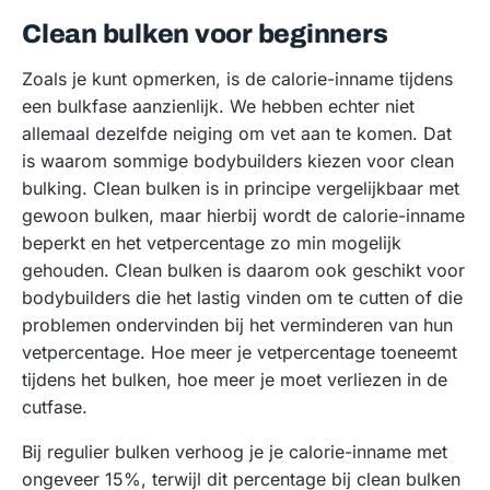
Clean bulken voor beginners
Zoals je kunt opmerken, is de calorie-inname tijdens
een bulkfase aanzienlijk. We hebben echter niet
allemaal dezelfde neiging om vet aan te komen. Dat
is waarom sommige bodybuilders kiezen voor clean
bulking. Clean bulken is in principe vergelijkbaar met
gewoon bulken, maar hierbij wordt de calorie-inname
beperkt en het vetpercentage zo min mogelijk
gehouden. Clean bulken is daarom ook geschikt voor
bodybuilders die het lastig vinden om te cutten of die
problemen ondervinden bij het verminderen van hun
vetpercentage. Hoe meer je vetpercentage toeneemt
tijdens het bulken, hoe meer je moet verliezen in de
cutfase.
Bij regulier bulken verhoog je je calorie-inname met
ongeveer 15%, terwijl dit percentage bij clean bulken