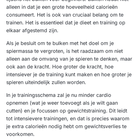
alleen in dat je een grote hoeveelheid calorieën
consumeert. Het is ook van cruciaal belang om te
trainen. Het is essentieel dat je dieet en training op
elkaar afgestemd zijn.
Als je besluit om te bulken met het doel om je
spiermassa te vergroten, is het raadzaam om niet
alleen aan de omvang van je spieren te denken, maar
ook aan de kracht. Hoe groter de kracht, hoe
intensiever je de training kunt maken en hoe groter je
spieren uiteindelijk zullen worden.
In je trainingsschema zal je nu minder cardio
opnemen (wat je weer toevoegt als je wilt gaan
cutten) en je focussen op gewichtstraining. Dit leidt
tot intensievere trainingen, en dat is precies waarom
je extra calorieën nodig hebt om gewichtsverlies te
voorkomen.