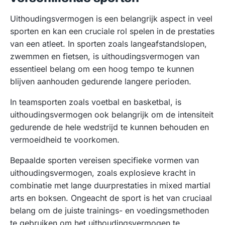
Uithoudingsvermogen is een belangrijk aspect in veel
sporten en kan een cruciale rol spelen in de prestaties
van een atleet. In sporten zoals langeafstandslopen,
zwemmen en fietsen, is uithoudingsvermogen van
essentieel belang om een hoog tempo te kunnen
blijven aanhouden gedurende langere perioden.
In teamsporten zoals voetbal en basketbal, is
uithoudingsvermogen ook belangrijk om de intensiteit
gedurende de hele wedstrijd te kunnen behouden en
vermoeidheid te voorkomen.
Bepaalde sporten vereisen specifieke vormen van
uithoudingsvermogen, zoals explosieve kracht in
combinatie met lange duurprestaties in mixed martial
arts en boksen. Ongeacht de sport is het van cruciaal
belang om de juiste trainings- en voedingsmethoden
te gebruiken om het uithoudingsvermogen te