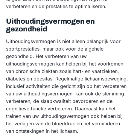
verbeteren en de prestaties te optimaliseren.
Uithoudingsvermogen en
gezondheid
Uithoudingsvermogen is niet alleen belangrijk voor
sportprestaties, maar ook voor de algehele
gezondheid. Het verbeteren van uw
uithoudingsvermogen kan helpen bij het voorkomen
van chronische ziekten zoals hart- en vaatziekten,
diabetes en obesitas. Regelmatige lichaamsbeweging,
inclusief activiteiten die gericht zijn op het verbeteren
van uw uithoudingsvermogen, kan ook de stemming
verbeteren, de slaapkwaliteit bevorderen en de
cognitieve functie verbeteren. Daarnaast kan het
trainen van uw uithoudingsvermogen ook helpen bij
het verlagen van de bloeddruk en het verminderen
van ontstekingen in het lichaam.