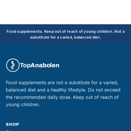
Food supplements. Keep out of reach of young children. Not a
substitute for a varied, balanced diet.
Top
Anabolen
Food supplements are not a substitute for a varied,
balanced diet and a healthy lifestyle. Do not exceed
the recommended daily dose. Keep out of reach of
young children.
SHOP