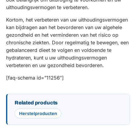
uithoudingsvermogen te verbeteren.
Kortom, het verbeteren van uw uithoudingsvermogen
kan bijdragen aan het bevorderen van uw algehele
gezondheid en het verminderen van het risico op
chronische ziekten. Door regelmatig te bewegen, een
gebalanceerd dieet te volgen en voldoende te
hydrateren, kunt u uw uithoudingsvermogen
verbeteren en uw gezondheid bevorderen.
[faq-schema id=”11256″]
Related products
Herstelproducten