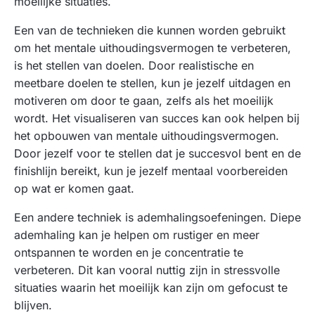
moeilijke situaties.
Een van de technieken die kunnen worden gebruikt
om het mentale uithoudingsvermogen te verbeteren,
is het stellen van doelen. Door realistische en
meetbare doelen te stellen, kun je jezelf uitdagen en
motiveren om door te gaan, zelfs als het moeilijk
wordt. Het visualiseren van succes kan ook helpen bij
het opbouwen van mentale uithoudingsvermogen.
Door jezelf voor te stellen dat je succesvol bent en de
finishlijn bereikt, kun je jezelf mentaal voorbereiden
op wat er komen gaat.
Een andere techniek is ademhalingsoefeningen. Diepe
ademhaling kan je helpen om rustiger en meer
ontspannen te worden en je concentratie te
verbeteren. Dit kan vooral nuttig zijn in stressvolle
situaties waarin het moeilijk kan zijn om gefocust te
blijven.