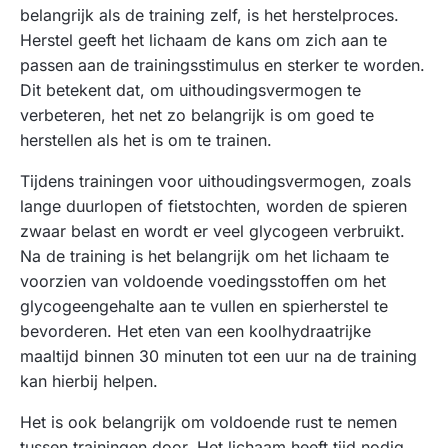
belangrijk als de training zelf, is het herstelproces.
Herstel geeft het lichaam de kans om zich aan te
passen aan de trainingsstimulus en sterker te worden.
Dit betekent dat, om uithoudingsvermogen te
verbeteren, het net zo belangrijk is om goed te
herstellen als het is om te trainen.
Tijdens trainingen voor uithoudingsvermogen, zoals
lange duurlopen of fietstochten, worden de spieren
zwaar belast en wordt er veel glycogeen verbruikt.
Na de training is het belangrijk om het lichaam te
voorzien van voldoende voedingsstoffen om het
glycogeengehalte aan te vullen en spierherstel te
bevorderen. Het eten van een koolhydraatrijke
maaltijd binnen 30 minuten tot een uur na de training
kan hierbij helpen.
Het is ook belangrijk om voldoende rust te nemen
tussen trainingen door. Het lichaam heeft tijd nodig