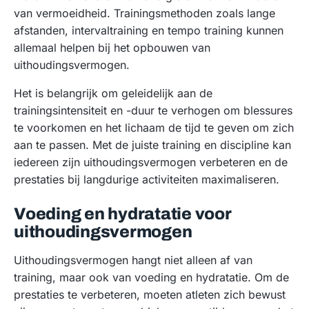
van vermoeidheid. Trainingsmethoden zoals lange
afstanden, intervaltraining en tempo training kunnen
allemaal helpen bij het opbouwen van
uithoudingsvermogen.
Het is belangrijk om geleidelijk aan de
trainingsintensiteit en -duur te verhogen om blessures
te voorkomen en het lichaam de tijd te geven om zich
aan te passen. Met de juiste training en discipline kan
iedereen zijn uithoudingsvermogen verbeteren en de
prestaties bij langdurige activiteiten maximaliseren.
Voeding en hydratatie voor
uithoudingsvermogen
Uithoudingsvermogen hangt niet alleen af van
training, maar ook van voeding en hydratatie. Om de
prestaties te verbeteren, moeten atleten zich bewust