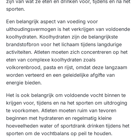
zijn van wat ze eten en drinken voor, tijdens en na het
sporten.
Een belangrijk aspect van voeding voor
uithoudingsvermogen is het verkrijgen van voldoende
koolhydraten. Koolhydraten zijn de belangrijkste
brandstofbron voor het lichaam tijdens langdurige
activiteiten. Atleten moeten zich concentreren op het
eten van complexe koolhydraten zoals
volkorenbrood, pasta en rijst, omdat deze langzaam
worden verteerd en een geleidelijke afgifte van
energie bieden.
Het is ook belangrijk om voldoende vocht binnen te
krijgen voor, tijdens en na het sporten om uitdroging
te voorkomen. Atleten moeten ruim van tevoren
beginnen met hydrateren en regelmatig kleine
hoeveelheden water of sportdrank drinken tijdens het
sporten om de vochtbalans op peil te houden.