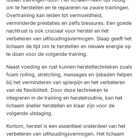
om te herstellen en te repareren na zware trainingen.
Overtraining kan leiden tot vermoeidheid,
verminderde prestaties en zelfs blessures. Een goede
nachtrust is ook cruciaal voor herstel en het
verbeteren van uithoudingsvermogen. Slaap geeft het
lichaam de tijd om te herstellen en nieuwe energie op
te doen voor de volgende training.
Naast voeding en rust kunnen hersteltechnieken zoals
foam rolling, stretching, massages en ijsbaden helpen
bij het verminderen van spierpijn en het verbeteren
van de flexibiliteit. Door deze technieken te
integreren in de training en herstelroutine, kan het
lichaam sneller herstellen en klaar zijn voor de
volgende uitdaging.
Kortom, herstel is een essentieel onderdeel van het
verbeteren van uithoudingsvermogen. Het lichaam