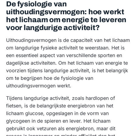
De fysiologie van
uithoudingsvermogen: hoe werkt
het lichaam om energie te leveren
voor langdurige activiteit?
Uithoudingsvermogen is de capaciteit van het lichaam
om langdurige fysieke activiteit te weerstaan. Het is
een essentieel aspect van verschillende sporten en
dagelijkse activiteiten. Om het lichaam van energie te
voorzien tijdens langdurige activiteit, is het belangrijk
om te begrijpen hoe de fysiologie van
uithoudingsvermogen werkt.
Tijdens langdurige activiteit, zoals hardlopen of
fietsen, is de belangrijkste energiebron van het
lichaam glucose, opgeslagen in de vorm van
glycogeen in de spieren en lever. Het lichaam
gebruikt ook vetzuren als energiebron, maar dit