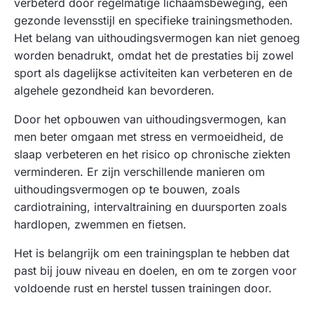
verbeterd door regelmatige lichaamsbeweging, een
gezonde levensstijl en specifieke trainingsmethoden.
Het belang van uithoudingsvermogen kan niet genoeg
worden benadrukt, omdat het de prestaties bij zowel
sport als dagelijkse activiteiten kan verbeteren en de
algehele gezondheid kan bevorderen.
Door het opbouwen van uithoudingsvermogen, kan
men beter omgaan met stress en vermoeidheid, de
slaap verbeteren en het risico op chronische ziekten
verminderen. Er zijn verschillende manieren om
uithoudingsvermogen op te bouwen, zoals
cardiotraining, intervaltraining en duursporten zoals
hardlopen, zwemmen en fietsen.
Het is belangrijk om een trainingsplan te hebben dat
past bij jouw niveau en doelen, en om te zorgen voor
voldoende rust en herstel tussen trainingen door.