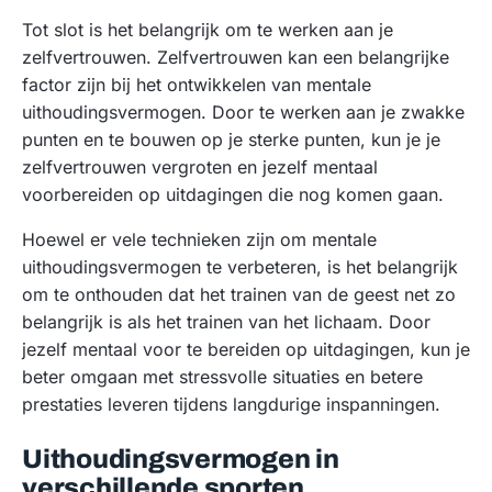
Tot slot is het belangrijk om te werken aan je
zelfvertrouwen. Zelfvertrouwen kan een belangrijke
factor zijn bij het ontwikkelen van mentale
uithoudingsvermogen. Door te werken aan je zwakke
punten en te bouwen op je sterke punten, kun je je
zelfvertrouwen vergroten en jezelf mentaal
voorbereiden op uitdagingen die nog komen gaan.
Hoewel er vele technieken zijn om mentale
uithoudingsvermogen te verbeteren, is het belangrijk
om te onthouden dat het trainen van de geest net zo
belangrijk is als het trainen van het lichaam. Door
jezelf mentaal voor te bereiden op uitdagingen, kun je
beter omgaan met stressvolle situaties en betere
prestaties leveren tijdens langdurige inspanningen.
Uithoudingsvermogen in
verschillende sporten