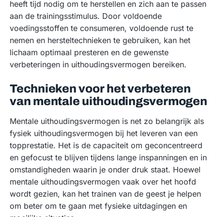
heeft tijd nodig om te herstellen en zich aan te passen
aan de trainingsstimulus. Door voldoende
voedingsstoffen te consumeren, voldoende rust te
nemen en hersteltechnieken te gebruiken, kan het
lichaam optimaal presteren en de gewenste
verbeteringen in uithoudingsvermogen bereiken.
Technieken voor het verbeteren
van mentale uithoudingsvermogen
Mentale uithoudingsvermogen is net zo belangrijk als
fysiek uithoudingsvermogen bij het leveren van een
topprestatie. Het is de capaciteit om geconcentreerd
en gefocust te blijven tijdens lange inspanningen en in
omstandigheden waarin je onder druk staat. Hoewel
mentale uithoudingsvermogen vaak over het hoofd
wordt gezien, kan het trainen van de geest je helpen
om beter om te gaan met fysieke uitdagingen en