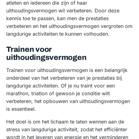
atleten en iedereen die zijn of haar
uithoudingsvermogen wil verbeteren. Door deze
kennis toe te passen, kan men de prestaties
verbeteren en het uithoudingsvermogen vergroten om
langdurige activiteiten te kunnen volhouden.
Trainen voor
uithoudingsvermogen
Trainen voor uithoudingsvermogen is een belangrijk
onderdeel van het verbeteren van je prestaties bij
langdurige activiteiten. Of je nu traint voor een
marathon, triatlon of gewoon je conditie wilt
verbeteren, het opbouwen van uithoudingsvermogen
is essentieel.
Het doel is om het lichaam te laten wennen aan de
stress van langdurige activiteit, zodat het efficiënter
wordt in het leveren van energie en het verminderen