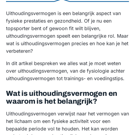
Uithoudingsvermogen is een belangrijk aspect van
fysieke prestaties en gezondheid. Of je nu een
topsporter bent of gewoon fit wilt blijven,
uithoudingsvermogen speelt een belangrijke rol. Maar
wat is uithoudingsvermogen precies en hoe kan je het
verbeteren?
In dit artikel bespreken we alles wat je moet weten
over uithoudingsvermogen, van de fysiologie achter
uithoudingsvermogen tot trainings- en voedingstips.
Wat is uithoudingsvermogen en
waarom is het belangrijk?
Uithoudingsvermogen verwijst naar het vermogen van
het lichaam om een fysieke activiteit voor een
bepaalde periode vol te houden. Het kan worden