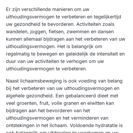
Er zijn verschillende manieren om uw
uithoudingsvermogen te verbeteren en tegelijkertijd
uw gezondheid te bevorderen. Activiteiten zoals
wandelen, joggen, fietsen, zwemmen en dansen
kunnen allemaal bijdragen aan het verbeteren van uw
uithoudingsvermogen. Het is belangrijk om
regelmatig te bewegen en geleidelijk de intensiteit en
duur van uw activiteiten te verhogen om uw
uithoudingsvermogen te verbeteren.
Naast lichaamsbeweging is ook voeding van belang
bij het verbeteren van uw uithoudingsvermogen en
algehele gezondheid. Een gebalanceerd dieet met
veel groenten, fruit, volle granen en eiwitten kan
bijdragen aan het bevorderen van het
uithoudingsvermogen en het verminderen van
ontstekingen in het lichaam. Voldoende hydratatie is
ook belangrijk om uitdroging te voorkomen en uw