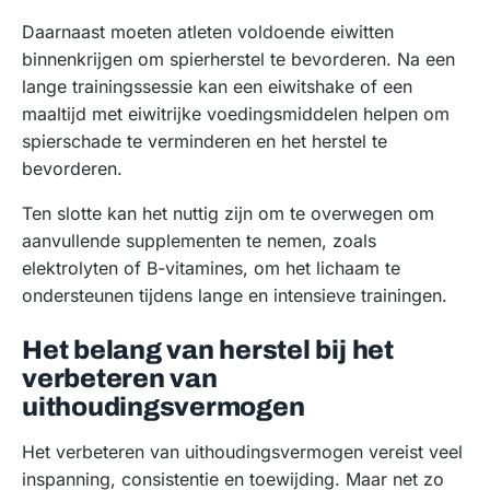
Daarnaast moeten atleten voldoende eiwitten
binnenkrijgen om spierherstel te bevorderen. Na een
lange trainingssessie kan een eiwitshake of een
maaltijd met eiwitrijke voedingsmiddelen helpen om
spierschade te verminderen en het herstel te
bevorderen.
Ten slotte kan het nuttig zijn om te overwegen om
aanvullende supplementen te nemen, zoals
elektrolyten of B-vitamines, om het lichaam te
ondersteunen tijdens lange en intensieve trainingen.
Het belang van herstel bij het
verbeteren van
uithoudingsvermogen
Het verbeteren van uithoudingsvermogen vereist veel
inspanning, consistentie en toewijding. Maar net zo